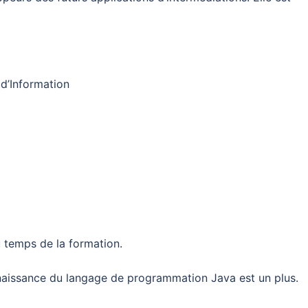
 d’Information
 temps de la formation.
onnaissance du langage de programmation Java est un plus.