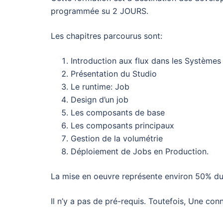
programmée su 2 JOURS.
Les chapitres parcourus sont:
Introduction aux flux dans les Systèmes
Présentation du Studio
Le runtime: Job
Design d’un job
Les composants de base
Les composants principaux
Gestion de la volumétrie
Déploiement de Jobs en Production.
La mise en oeuvre représente environ 50% du
Il n’y a pas de pré-requis. Toutefois, Une c