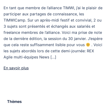
En tant que membre de l’alliance TIMWI, j’ai le plaisir de
participer aux partages de connaissance, les
TIMWICamp. Sur un après-midi festif et convivial, 2 ou
3 sujets sont présentés et échangés aux salariés et
freelance membres de l’alliance. Voici ma prise de note
de la dernière édition, la session du 30 janvier. J’espère
que cela reste suffisamment lisible pour vous
. Voici
les sujets abordés lors de cette demi-journée: REX
Agile multi-équipes News […]
En savoir plus
Thèmes