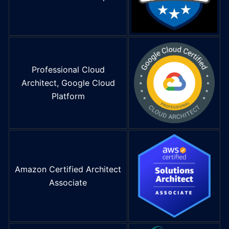
Professional Cloud
Architect, Google Cloud
Platform
Amazon Certified Architect
Associate