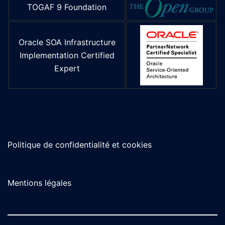
TOGAF 9 Foundation
Oracle SOA Infrastructure
Implementation Certified
Expert
Politique de confidentialité et cookies
Mentions légales