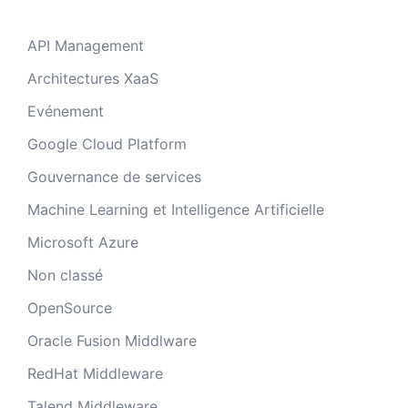
API Management
Architectures XaaS
Evénement
Google Cloud Platform
Gouvernance de services
Machine Learning et Intelligence Artificielle
Microsoft Azure
Non classé
OpenSource
Oracle Fusion Middlware
RedHat Middleware
Talend Middleware