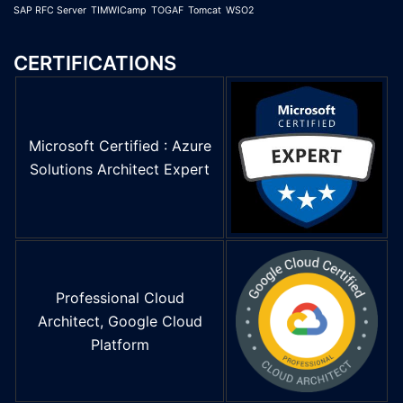
SAP RFC Server
TIMWICamp
TOGAF
Tomcat
WSO2
CERTIFICATIONS
Microsoft Certified : Azure
Solutions Architect Expert
Professional Cloud
Architect, Google Cloud
Platform