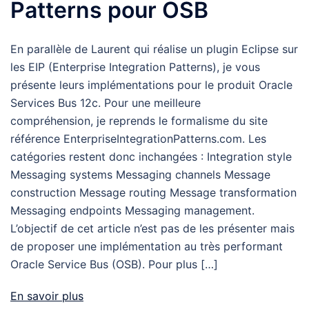
Patterns pour OSB
En parallèle de Laurent qui réalise un plugin Eclipse sur
les EIP (Enterprise Integration Patterns), je vous
présente leurs implémentations pour le produit Oracle
Services Bus 12c. Pour une meilleure
compréhension, je reprends le formalisme du site
référence EnterpriseIntegrationPatterns.com. Les
catégories restent donc inchangées : Integration style
Messaging systems Messaging channels Message
construction Message routing Message transformation
Messaging endpoints Messaging management.
L’objectif de cet article n’est pas de les présenter mais
de proposer une implémentation au très performant
Oracle Service Bus (OSB). Pour plus […]
En savoir plus