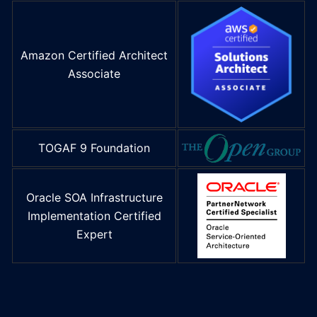
Amazon Certified Architect
Associate
TOGAF 9 Foundation
Oracle SOA Infrastructure
Implementation Certified
Expert