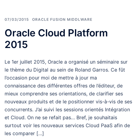
07/03/2015
ORACLE FUSION MIDDLWARE
Oracle Cloud Platform
2015
Le 1er juillet 2015, Oracle a organisé un séminaire sur
le thème du Digital au sein de Roland Garros. Ce fût
l’occasion pour moi de mettre à jour ma
connaissance des différentes offres de l’éditeur, de
mieux comprendre ses orientations, de clarifier ses
nouveaux produits et de le positionner vis-à-vis de ses
concurrents. J’ai suivi les sessions orientés Intégration
et Cloud. On ne se refait pas… Bref, je souhaitais
surtout voir les nouveaux services Cloud PaaS afin de
les comparer […]