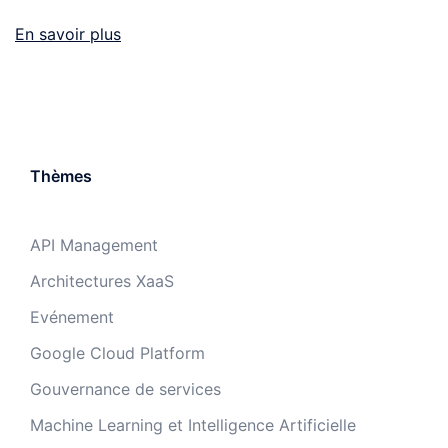
En savoir plus
Thèmes
API Management
Architectures XaaS
Evénement
Google Cloud Platform
Gouvernance de services
Machine Learning et Intelligence Artificielle