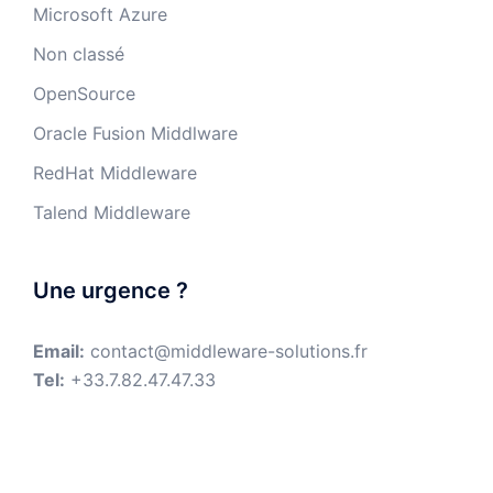
Microsoft Azure
Non classé
OpenSource
Oracle Fusion Middlware
RedHat Middleware
Talend Middleware
Une urgence ?
Email:
contact@middleware-solutions.fr
Tel:
+33.7.82.47.47.33