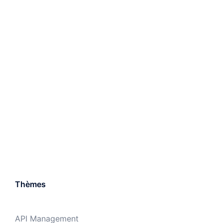
Thèmes
API Management