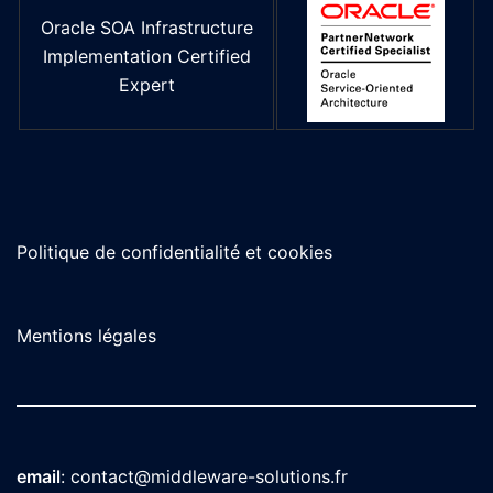
Oracle SOA Infrastructure
Implementation Certified
Expert
Politique de confidentialité et cookies
Mentions légales
email
:
contact@middleware-solutions.fr