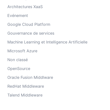
Architectures XaaS
Evénement
Google Cloud Platform
Gouvernance de services
Machine Learning et Intelligence Artificielle
Microsoft Azure
Non classé
OpenSource
Oracle Fusion Middlware
RedHat Middleware
Talend Middleware