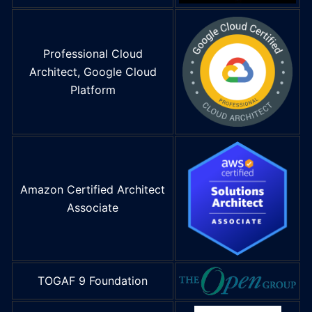
Professional Cloud
Architect, Google Cloud
Platform
Amazon Certified Architect
Associate
TOGAF 9 Foundation