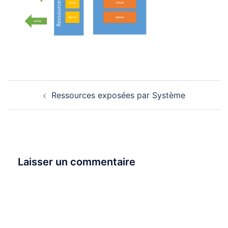
Navigation
Ressources exposées par Système
d’article
Laisser un commentaire