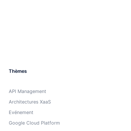
Thèmes
API Management
Architectures XaaS
Evénement
Google Cloud Platform