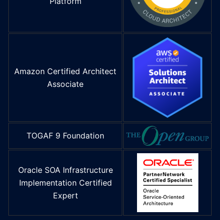
Platform
Amazon Certified Architect
Associate
TOGAF 9 Foundation
Oracle SOA Infrastructure
Implementation Certified
Expert