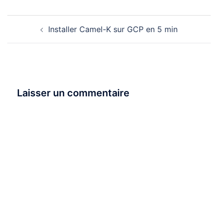
Navigation
Installer Camel-K sur GCP en 5 min
d’article
Laisser un commentaire