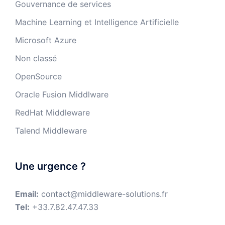
Gouvernance de services
Machine Learning et Intelligence Artificielle
Microsoft Azure
Non classé
OpenSource
Oracle Fusion Middlware
RedHat Middleware
Talend Middleware
Une urgence ?
Email:
contact@middleware-solutions.fr
Tel:
+33.7.82.47.47.33