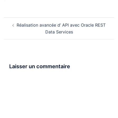
Navigation
Réalisation avancée d’ API avec Oracle REST
d’article
Data Services
Laisser un commentaire