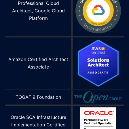
Professional Cloud
Architect, Google Cloud
Platform
Amazon Certified Architect
Associate
TOGAF 9 Foundation
Oracle SOA Infrastructure
Implementation Certified