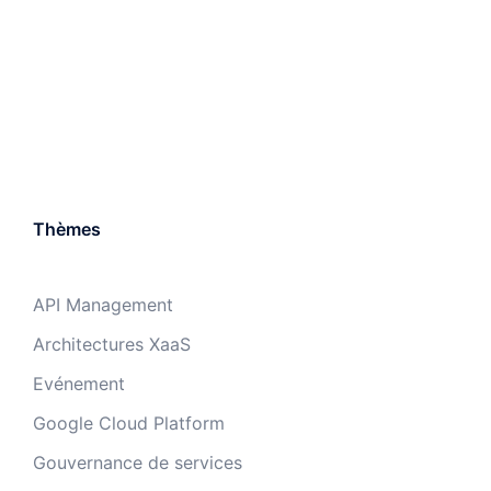
Thèmes
API Management
Architectures XaaS
Evénement
Google Cloud Platform
Gouvernance de services