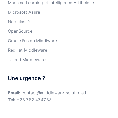
Machine Learning et Intelligence Artificielle
Microsoft Azure
Non classé
OpenSource
Oracle Fusion Middlware
RedHat Middleware
Talend Middleware
Une urgence ?
Email:
contact@middleware-solutions.fr
Tel:
+33.7.82.47.47.33