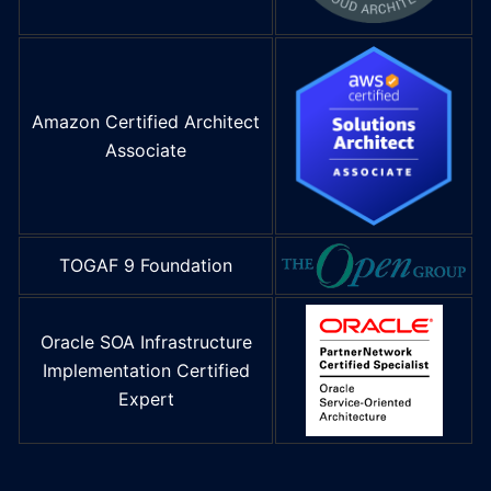
Amazon Certified Architect
Associate
TOGAF 9 Foundation
Oracle SOA Infrastructure
Implementation Certified
Expert