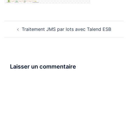
Navigation
Traitement JMS par lots avec Talend ESB
d’article
Laisser un commentaire