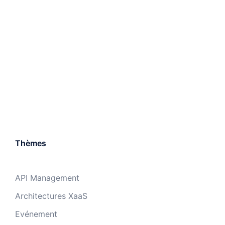
Thèmes
API Management
Architectures XaaS
Evénement