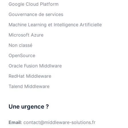
Google Cloud Platform
Gouvernance de services
Machine Learning et Intelligence Artificielle
Microsoft Azure
Non classé
OpenSource
Oracle Fusion Middlware
RedHat Middleware
Talend Middleware
Une urgence ?
Email:
contact@middleware-solutions.fr