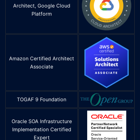
Architect, Google Cloud
Platform
Amazon Certified Architect
Associate
TOGAF 9 Foundation
Oracle SOA Infrastructure
Implementation Certified
Expert