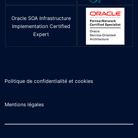
Oracle SOA Infrastructure
Implementation Certified
Expert
Politique de confidentialité et cookies
Mentions légales