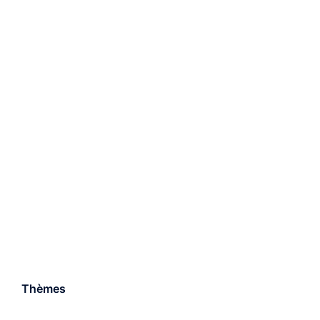
Thèmes