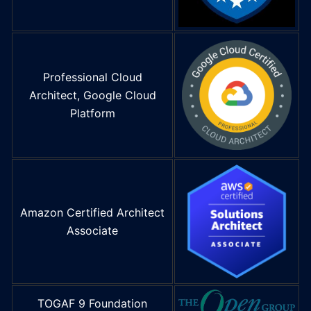
Professional Cloud
Architect, Google Cloud
Platform
Amazon Certified Architect
Associate
TOGAF 9 Foundation