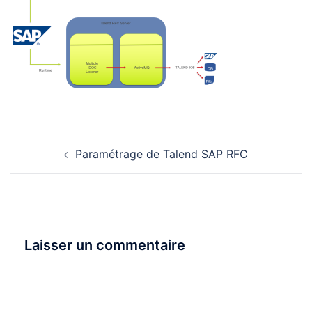
Navigation
Paramétrage de Talend SAP RFC
d’article
Laisser un commentaire