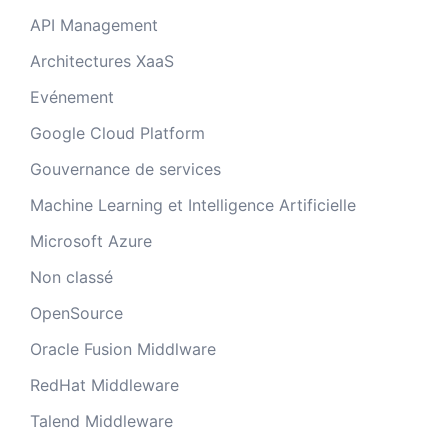
API Management
Architectures XaaS
Evénement
Google Cloud Platform
Gouvernance de services
Machine Learning et Intelligence Artificielle
Microsoft Azure
Non classé
OpenSource
Oracle Fusion Middlware
RedHat Middleware
Talend Middleware