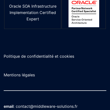
Oracle SOA Infrastructure
Implementation Certified
Expert
Politique de confidentialité et cookies
Mentions légales
email
:
contact@middleware-solutions.fr