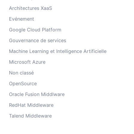
Architectures XaaS
Evénement
Google Cloud Platform
Gouvernance de services
Machine Learning et Intelligence Artificielle
Microsoft Azure
Non classé
OpenSource
Oracle Fusion Middlware
RedHat Middleware
Talend Middleware