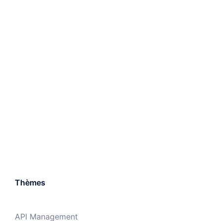
Thèmes
API Management