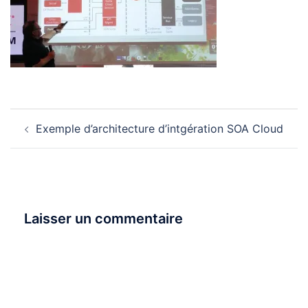
Navigation
Exemple d’architecture d’intgération SOA Cloud
d’article
Laisser un commentaire