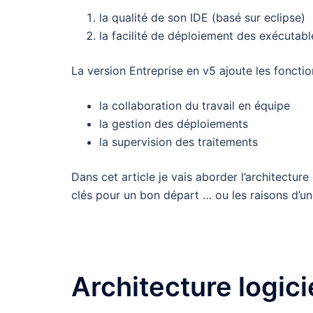
la qualité de son IDE (basé sur eclipse)
la facilité de déploiement des exécutabl
La version Entreprise en v5 ajoute les fonctio
la collaboration du travail en équipe
la gestion des déploiements
la supervision des traitements
Dans cet article je vais aborder l’architectur
clés pour un bon départ … ou les raisons d’un
Architecture logici