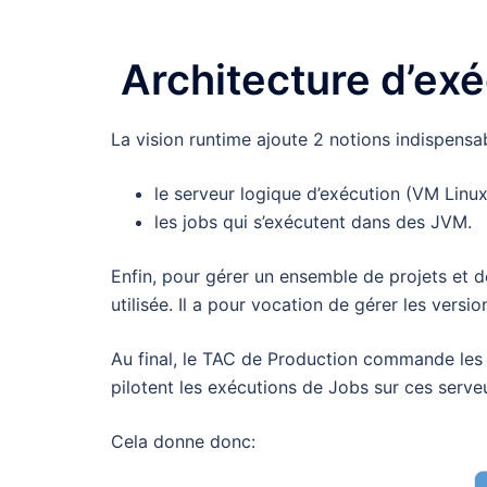
Architecture d’exé
La vision runtime ajoute 2 notions indispensa
le serveur logique d’exécution (VM Linu
les jobs qui s’exécutent dans des JVM.
Enfin, pour gérer un ensemble de projets et d
utilisée. Il a pour vocation de gérer les versi
Au final, le TAC de Production commande les J
pilotent les exécutions de Jobs sur ces serve
Cela donne donc: