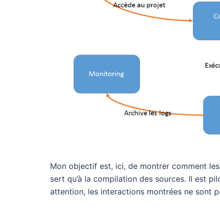
Mon objectif est, ici, de montrer comment l
sert qu’à la compilation des sources. Il est p
attention, les interactions montrées ne sont 