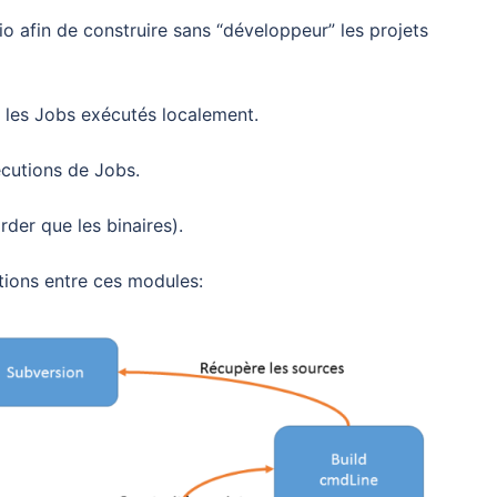
o afin de construire sans “développeur” les projets
 les Jobs exécutés localement.
cutions de Jobs.
rder que les binaires).
ctions entre ces modules: